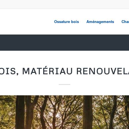
Ossature bois
Aménagements
Cha
BOIS, MATÉRIAU RENOUVEL