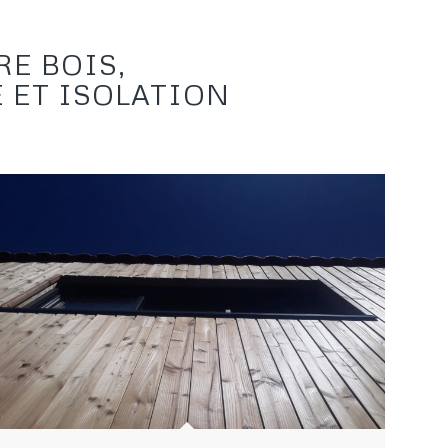
E BOIS,
 ET ISOLATION