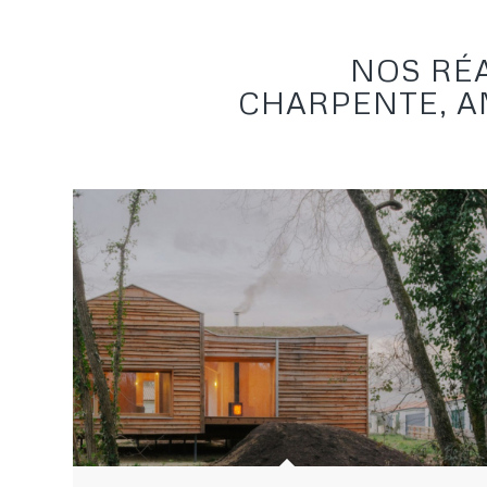
NOS RÉ
CHARPENTE, A