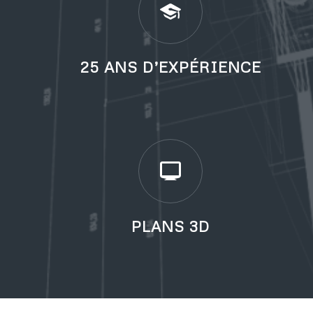
25 ANS D’EXPÉRIENCE
PLANS 3D