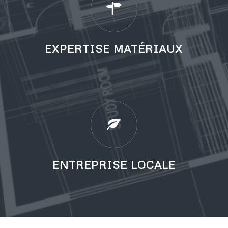
EXPERTISE MATÉRIAUX
ENTREPRISE LOCALE