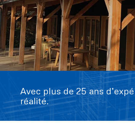
Avec plus de 25 ans d’expér
réalité.