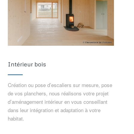
Intérieur bois
Création ou pose d’escaliers sur mesure, pose
de vos planchers, nous réalisons votre projet
d’aménagement intérieur en vous conseillant
dans leur intégration et adaptation à votre
habitat.