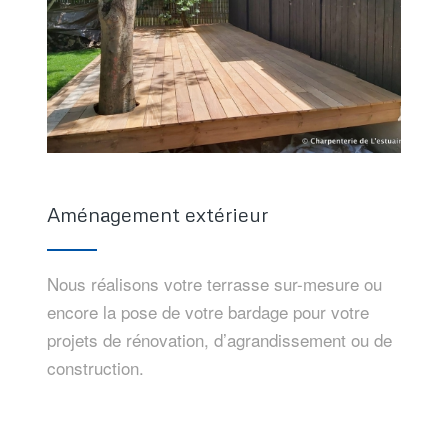
Aménagement extérieur
Nous réalisons votre terrasse sur-mesure ou
encore la pose de votre bardage pour votre
projets de rénovation, d’agrandissement ou de
construction.