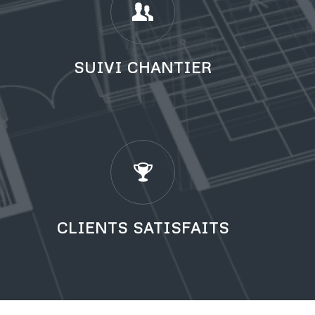
SUIVI CHANTIER
CLIENTS SATISFAITS