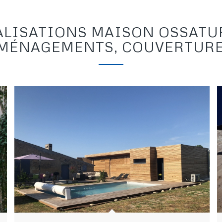
ALISATIONS MAISON OSSATUR
MÉNAGEMENTS, COUVERTURE