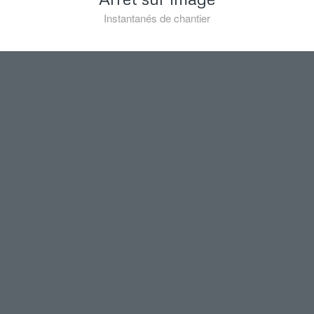
Instantanés de chantier