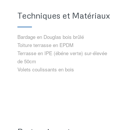
Techniques et Matériaux
Bardage en Douglas bois brûlé
Toiture terrasse en EPDM
Terrasse en IPE (ébéne verte) sur-élevée
de 50cm
Volets coulissants en bois