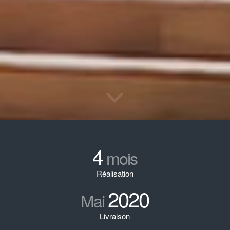
4
mois
Réalisation
2020
Mai
Livraison