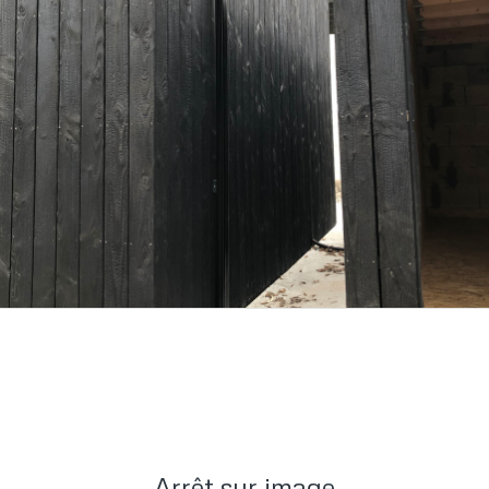
Arrêt sur image