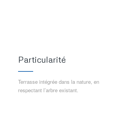
Particularité
Terrasse intégrée dans la nature, en
respectant l’arbre existant.