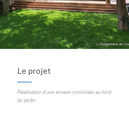
Le projet
Réalisation d’une annexe conviviale au fond
du jardin.