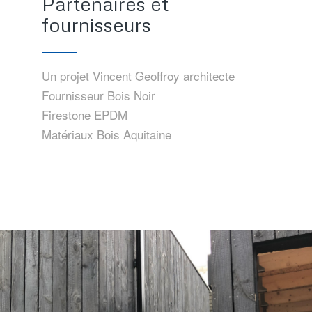
Partenaires et
fournisseurs
Un projet Vincent Geoffroy architecte
Fournisseur Bois Noir
Firestone EPDM
Matériaux Bois Aquitaine