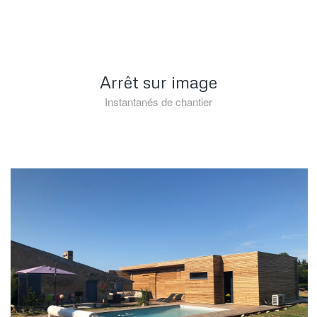
Arrêt sur image
Instantanés de chantier