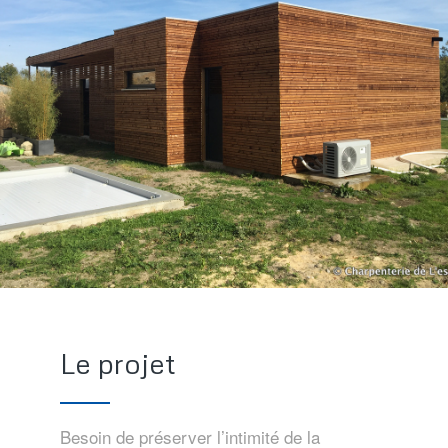
Le projet
Besoin de préserver l’intimité de la