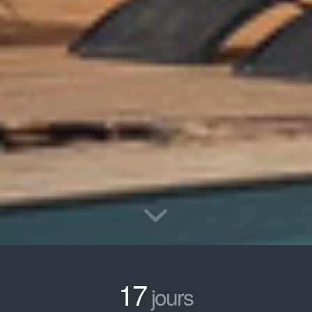
17
jours