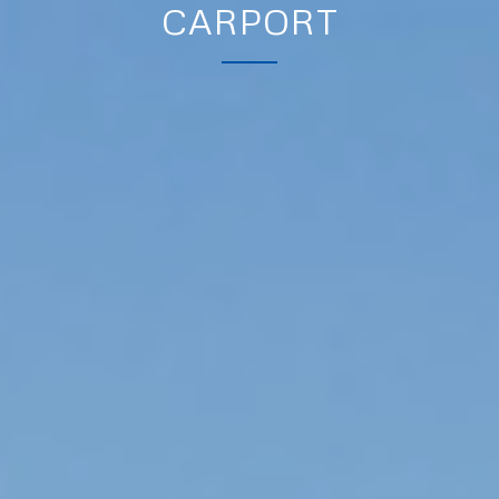
CARPORT