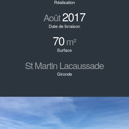
Réalisation
2017
Août
Date de livraison
70
m²
Surface
St Martin Lacaussade
Gironde