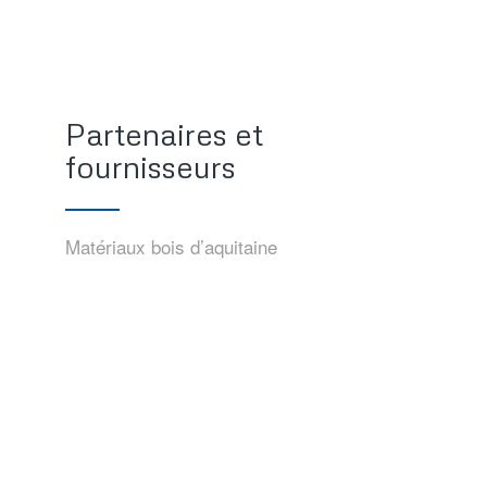
Partenaires et
fournisseurs
Matériaux bois d’aquitaine