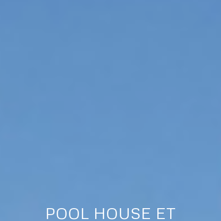
POOL HOUSE ET