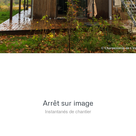
Arrêt sur image
Instantanés de chantier