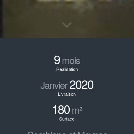
9
mois
Réalisation
2020
Janvier
Livraison
180
m²
Surface