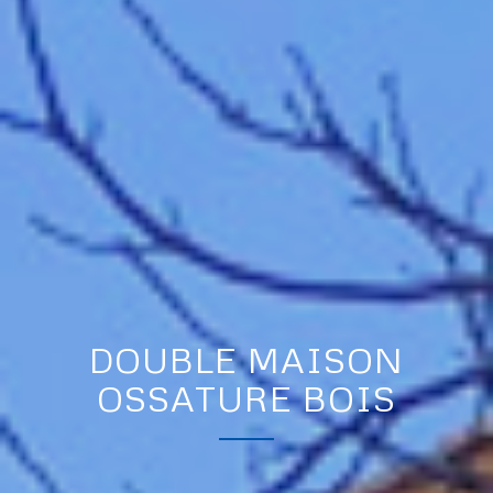
DOUBLE MAISON
OSSATURE BOIS