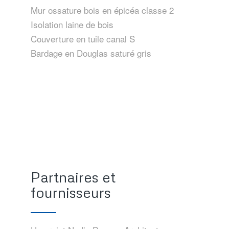
Mur ossature bois en épicéa classe 2
Isolation laine de bois
Couverture en tuile canal S
Bardage en Douglas saturé gris
Partnaires et
fournisseurs