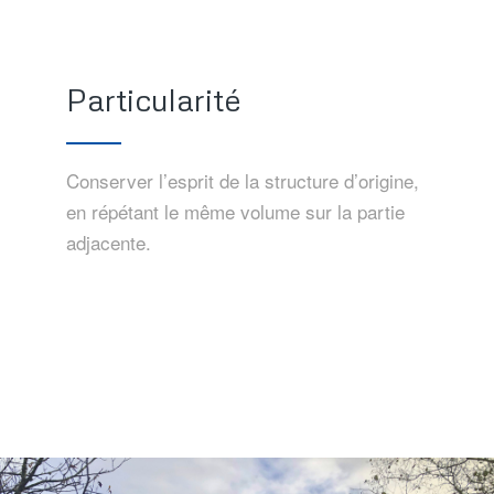
Particularité
Conserver l’esprit de la structure d’origine,
en répétant le même volume sur la partie
adjacente.