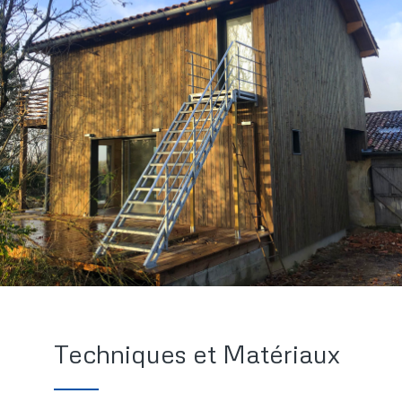
Techniques et Matériaux